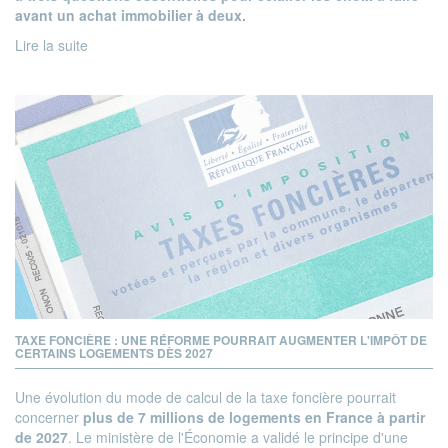
avant un achat immobilier à deux.
Lire la suite
TAXE FONCIÈRE : UNE RÉFORME POURRAIT AUGMENTER L'IMPÔT DE
CERTAINS LOGEMENTS DÈS 2027
Une évolution du mode de calcul de la taxe foncière pourrait
concerner
plus de 7 millions de logements en France à partir
de 2027
. Le ministère de l'Économie a validé le principe d'une