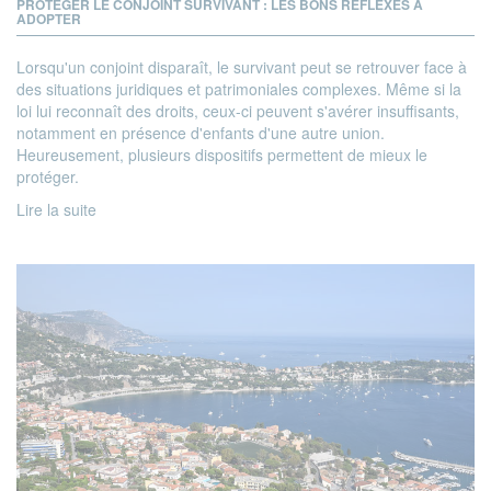
PROTÉGER LE CONJOINT SURVIVANT : LES BONS RÉFLEXES À
ADOPTER
Lorsqu'un conjoint disparaît, le survivant peut se retrouver face à
des situations juridiques et patrimoniales complexes. Même si la
loi lui reconnaît des droits, ceux-ci peuvent s'avérer insuffisants,
notamment en présence d'enfants d'une autre union.
Heureusement, plusieurs dispositifs permettent de mieux le
protéger.
Lire la suite