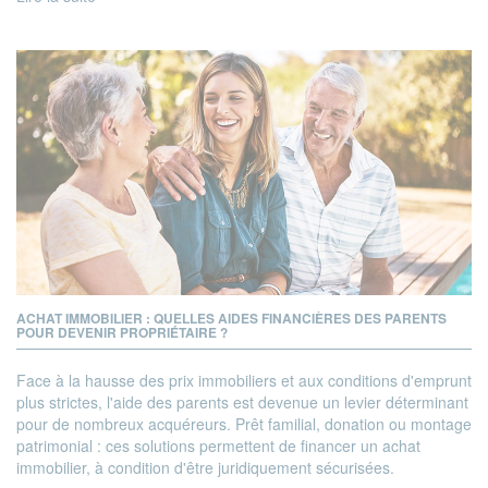
ACHAT IMMOBILIER : QUELLES AIDES FINANCIÈRES DES PARENTS
POUR DEVENIR PROPRIÉTAIRE ?
Face à la hausse des prix immobiliers et aux conditions d'emprunt
plus strictes, l'aide des parents est devenue un levier déterminant
pour de nombreux acquéreurs. Prêt familial, donation ou montage
patrimonial : ces solutions permettent de
financer un achat
immobilier
, à condition d'être juridiquement sécurisées.