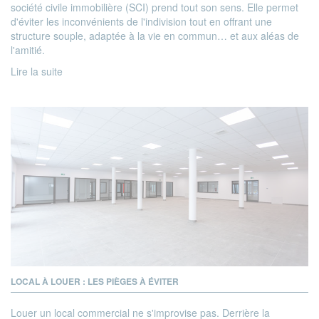
société civile immobilière (SCI) prend tout son sens. Elle permet
d'éviter les inconvénients de l'indivision tout en offrant une
structure souple, adaptée à la vie en commun… et aux aléas de
l'amitié.
Lire la suite
LOCAL À LOUER : LES PIÈGES À ÉVITER
Louer un local commercial ne s'improvise pas. Derrière la