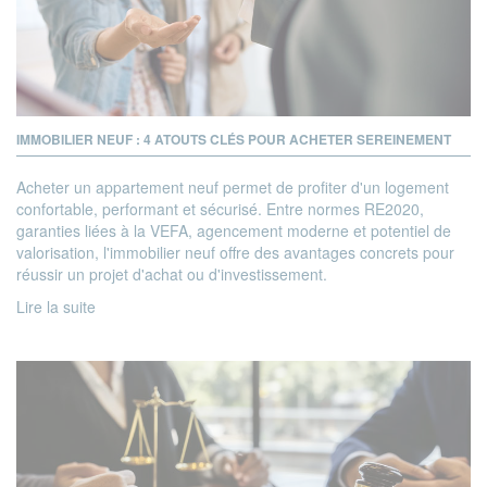
IMMOBILIER NEUF : 4 ATOUTS CLÉS POUR ACHETER SEREINEMENT
Acheter un appartement neuf permet de profiter d'un logement
confortable, performant et sécurisé. Entre normes RE2020,
garanties liées à la VEFA, agencement moderne et potentiel de
valorisation, l'immobilier neuf offre des avantages concrets pour
réussir un projet d'achat ou d'investissement.
Lire la suite