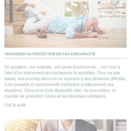
ORGANISER SA PROTECTION EN CAS D'INCAPACITÉ
Un accident, une maladie, une perte d'autonomie… nul n'est à
l'abri d'un événement qui bouleverse le quotidien. Pour ne pas
laisser vos proches démunis ou exposés à des décisions difficiles,
il est possible et recommandé d'anticiper juridiquement ces
situations. Découvrez trois dispositifs clés : la procuration, le
mandat de protection future et les directives anticipées.
Lire la suite