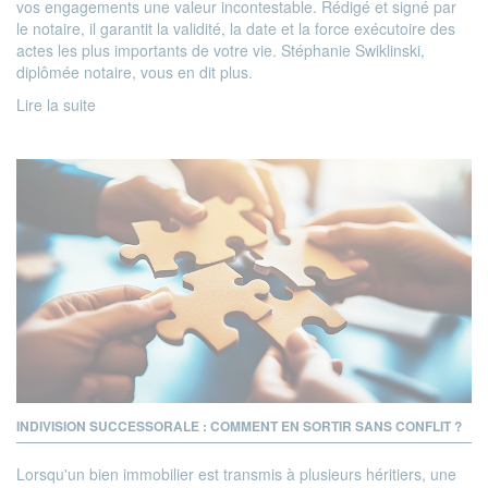
vos engagements une valeur incontestable. Rédigé et signé par
le notaire, il garantit la validité, la date et la force exécutoire des
actes les plus importants de votre vie. Stéphanie Swiklinski,
diplômée notaire, vous en dit plus.
Lire la suite
INDIVISION SUCCESSORALE : COMMENT EN SORTIR SANS CONFLIT ?
Lorsqu'un bien immobilier est transmis à plusieurs héritiers, une