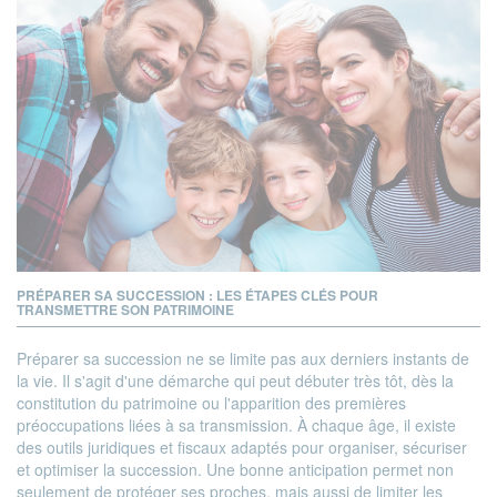
PRÉPARER SA SUCCESSION : LES ÉTAPES CLÉS POUR
TRANSMETTRE SON PATRIMOINE
Préparer sa succession ne se limite pas aux derniers instants de
la vie. Il s'agit d'une démarche qui peut débuter très tôt, dès la
constitution du patrimoine ou l'apparition des premières
préoccupations liées à sa transmission. À chaque âge, il existe
des outils juridiques et fiscaux adaptés pour organiser, sécuriser
et optimiser la succession. Une bonne anticipation permet non
seulement de protéger ses proches, mais aussi de limiter les