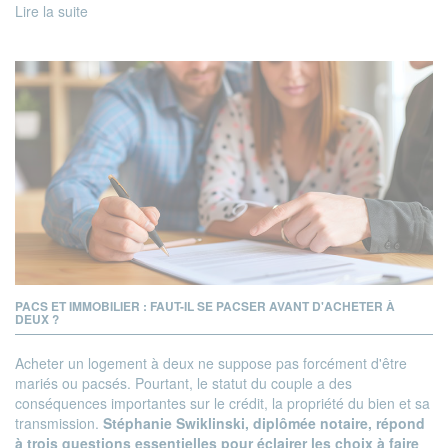
Lire la suite
PACS ET IMMOBILIER : FAUT-IL SE PACSER AVANT D'ACHETER À
DEUX ?
Acheter un logement à deux ne suppose pas forcément d'être
mariés ou pacsés. Pourtant, le statut du couple a des
conséquences importantes sur le crédit, la propriété du bien et sa
transmission.
Stéphanie Swiklinski, diplômée notaire, répond
à trois questions essentielles pour éclairer les choix à faire