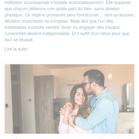
indivision successorale s'installe automatiquement. Elle suppose
que chacun détienne une quote-part du bien, sans division
physique. Ce régime provisoire peut fonctionner… tant qu'aucune
décision importante ne s'impose. Mais dès que l'un des
indivisaires souhaite vendre, louer ou engager des travaux,
l'unanimité devient indispensable. Et il suffit d'un refus pour que
tout se bloque.
Lire la suite