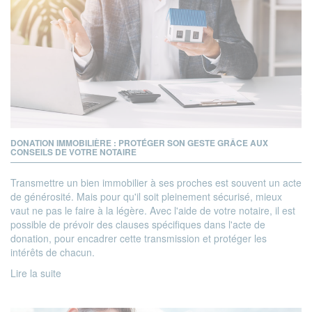
DONATION IMMOBILIÈRE : PROTÉGER SON GESTE GRÂCE AUX
CONSEILS DE VOTRE NOTAIRE
Transmettre un bien immobilier à ses proches est souvent un acte
de générosité. Mais pour qu'il soit pleinement sécurisé, mieux
vaut ne pas le faire à la légère. Avec l'aide de votre notaire, il est
possible de prévoir des clauses spécifiques dans l'acte de
donation, pour encadrer cette transmission et protéger les
intérêts de chacun.
Lire la suite