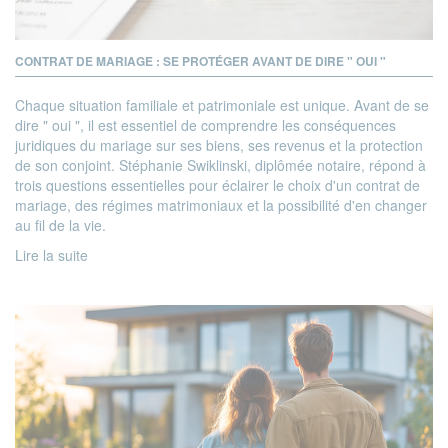
CONTRAT DE MARIAGE : SE PROTÉGER AVANT DE DIRE " OUI "
Chaque situation familiale et patrimoniale est unique. Avant de se
dire " oui ", il est essentiel de comprendre les conséquences
juridiques du mariage sur ses biens, ses revenus et la protection
de son conjoint. Stéphanie Swiklinski, diplômée notaire, répond à
trois questions essentielles pour éclairer le choix d'un contrat de
mariage, des régimes matrimoniaux et la possibilité d'en changer
au fil de la vie.
Lire la suite