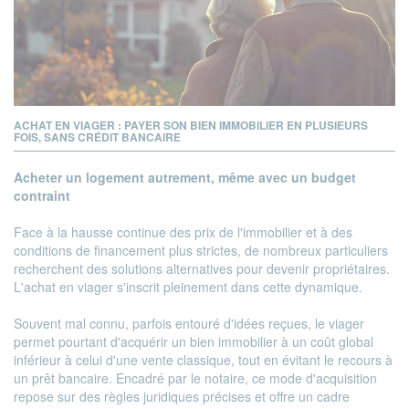
ACHAT EN VIAGER : PAYER SON BIEN IMMOBILIER EN PLUSIEURS
FOIS, SANS CRÉDIT BANCAIRE
Acheter un logement autrement, même avec un budget
contraint
Face à la hausse continue des prix de l'immobilier et à des
conditions de financement plus strictes, de nombreux particuliers
recherchent des solutions alternatives pour devenir propriétaires.
L'achat en viager s'inscrit pleinement dans cette dynamique.
Souvent mal connu, parfois entouré d'idées reçues, le viager
permet pourtant d'acquérir un bien immobilier à un coût global
inférieur à celui d'une vente classique, tout en évitant le recours à
un prêt bancaire. Encadré par le notaire, ce mode d'acquisition
repose sur des règles juridiques précises et offre un cadre