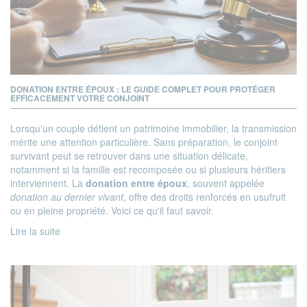
DONATION ENTRE ÉPOUX : LE GUIDE COMPLET POUR PROTÉGER
EFFICACEMENT VOTRE CONJOINT
Lorsqu'un couple détient un patrimoine immobilier, la transmission
mérite une attention particulière. Sans préparation, le conjoint
survivant peut se retrouver dans une situation délicate,
notamment si la famille est recomposée ou si plusieurs héritiers
interviennent. La
donation entre époux
, souvent appelée
donation au dernier vivant
, offre des droits renforcés en usufruit
ou en pleine propriété. Voici ce qu'il faut savoir.
Lire la suite