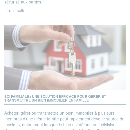
sécurisé aux parties.
Lire la suite
SCI FAMILIALE : UNE SOLUTION EFFICACE POUR GÉRER ET
TRANSMETTRE UN BIEN IMMOBILIER EN FAMILLE
Acheter, gérer ou transmettre un bien immobilier à plusieurs
membres d'une même famille peut rapidement devenir source de
tensions, notamment lorsque le bien est détenu en indivision.