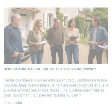
HÉRITER D'UNE MAISON : QUI PAIE LES FRAIS EN INDIVISION ?
Hériter d'un bien immobilier est souvent perçu comme une bonne
nouvelle. Mais lorsque plusieurs héritiers sont concernés et que la
succession n'est pas encore réglée, une question essentielle se
pose rapidement : qui paie les frais liés au bien ?
Lire la suite