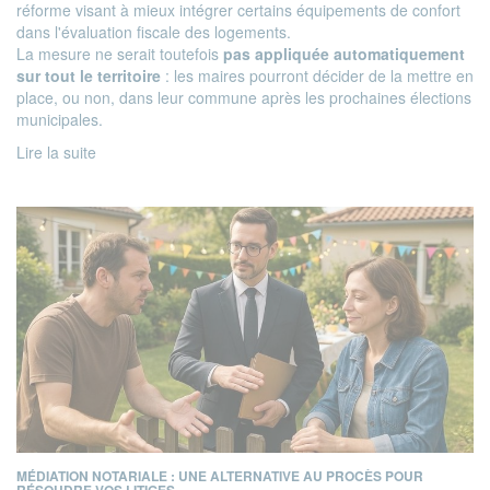
réforme visant à mieux intégrer certains équipements de confort
dans l'évaluation fiscale des logements.
La mesure ne serait toutefois
pas appliquée automatiquement
sur tout le territoire
: les maires pourront décider de la mettre en
place, ou non, dans leur commune après les prochaines élections
municipales.
Lire la suite
MÉDIATION NOTARIALE : UNE ALTERNATIVE AU PROCÈS POUR
RÉSOUDRE VOS LITIGES