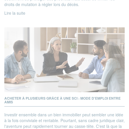
droits de mutation à régler lors du décès.
Lire la suite
ACHETER À PLUSIEURS GRÂCE À UNE SCI : MODE D'EMPLOI ENTRE
AMIS
Investir ensemble dans un bien immobilier peut sembler une idée
à la fois conviviale et rentable. Pourtant, sans cadre juridique clair,
l'aventure peut rapidement tourner au casse-tête. C'est là que la