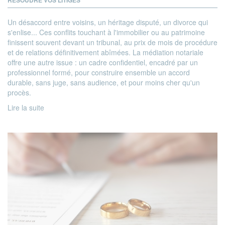
Un désaccord entre voisins, un héritage disputé, un divorce qui
s'enlise... Ces conflits touchant à l'immobilier ou au patrimoine
finissent souvent devant un tribunal, au prix de mois de procédure
et de relations définitivement abîmées. La médiation notariale
offre une autre issue : un cadre confidentiel, encadré par un
professionnel formé, pour construire ensemble un accord
durable, sans juge, sans audience, et pour moins cher qu'un
procès.
Lire la suite