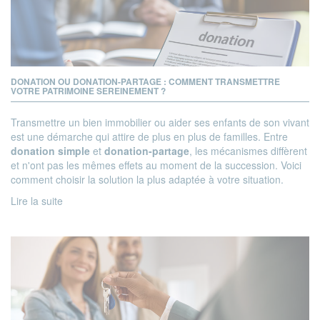
DONATION OU DONATION-PARTAGE : COMMENT TRANSMETTRE
VOTRE PATRIMOINE SEREINEMENT ?
Transmettre un bien immobilier ou aider ses enfants de son vivant
est une démarche qui attire de plus en plus de familles. Entre
donation simple
et
donation-partage
, les mécanismes diffèrent
et n'ont pas les mêmes effets au moment de la succession. Voici
comment choisir la solution la plus adaptée à votre situation.
Lire la suite