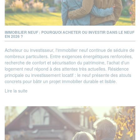
IMMOBILIER NEUF : POURQUOI ACHETER OU INVESTIR DANS LE NEUF
EN 2026 ?
Acheteur ou investisseur, l'immobilier neuf continue de séduire de
nombreux particuliers. Entre exigences énergétiques renforcées,
recherche de confort et sécurisation du patrimoine, l'achat d'un
logement neuf répond à des attentes très actuelles. Résidence
principale ou investissement locatif : le neuf présente des atouts
concrets pour bâtir un projet immobilier durable et lisible.
Lire la suite