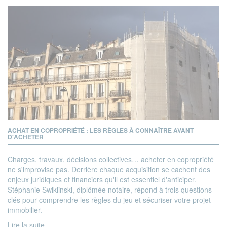
ACHAT EN COPROPRIÉTÉ : LES RÈGLES À CONNAÎTRE AVANT
D'ACHETER
Charges, travaux, décisions collectives… acheter en copropriété
ne s'improvise pas. Derrière chaque acquisition se cachent des
enjeux juridiques et financiers qu'il est essentiel d'anticiper.
Stéphanie Swiklinski, diplômée notaire, répond à trois questions
clés pour comprendre les règles du jeu et sécuriser votre projet
immobilier.
Lire la suite