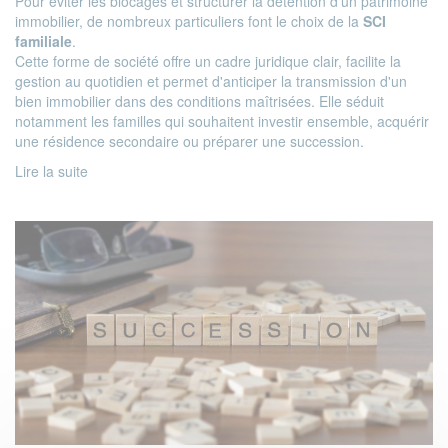
Pour éviter les blocages et structurer la détention d'un patrimoine
immobilier, de nombreux particuliers font le choix de la
SCI
familiale
.
Cette forme de société offre un cadre juridique clair, facilite la
gestion au quotidien et permet d'anticiper la transmission d'un
bien immobilier dans des conditions maîtrisées. Elle séduit
notamment les familles qui souhaitent investir ensemble, acquérir
une résidence secondaire ou préparer une succession.
Lire la suite