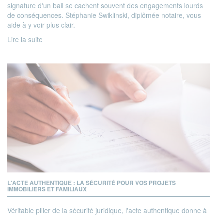
signature d'un bail se cachent souvent des engagements lourds
de conséquences. Stéphanie Swiklinski, diplômée notaire, vous
aide à y voir plus clair.
Lire la suite
L'ACTE AUTHENTIQUE : LA SÉCURITÉ POUR VOS PROJETS
IMMOBILIERS ET FAMILIAUX
Véritable pilier de la sécurité juridique, l'acte authentique donne à