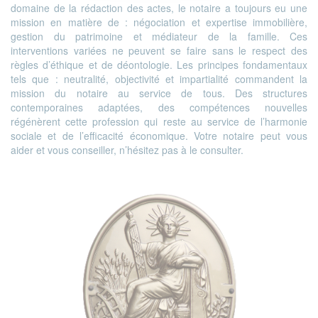
domaine de la rédaction des actes, le notaire a toujours eu une
mission en matière de : négociation et expertise immobilière,
gestion du patrimoine et médiateur de la famille. Ces
interventions variées ne peuvent se faire sans le respect des
règles d’éthique et de déontologie. Les principes fondamentaux
tels que : neutralité, objectivité et impartialité commandent la
mission du notaire au service de tous. Des structures
contemporaines adaptées, des compétences nouvelles
régénèrent cette profession qui reste au service de l’harmonie
sociale et de l’efficacité économique. Votre notaire peut vous
aider et vous conseiller, n’hésitez pas à le consulter.