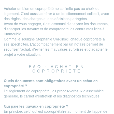
Acheter un bien en copropriété ne se limite pas au choix du
logement. C'est aussi adhérer à un fonctionnement collectif, avec
des règles, des charges et des décisions partagées.
Avant de vous engager, il est essentiel d'analyser les documents,
d'anticiper les travaux et de comprendre les contraintes liées à
l'immeuble.
Comme le souligne Stéphanie Swiklinski, chaque copropriété a
ses spécificités. L'accompagnement par un notaire permet de
sécuriser l'achat, d'éviter les mauvaises surprises et d'adapter le
projet à votre situation.
FAQ : ACHAT EN
COPROPRIÉTÉ
Quels documents sont obligatoires avant un achat en
copropriété ?
Le règlement de copropriété, les procès-verbaux d'assemblée
générale, le carnet d'entretien et les diagnostics techniques.
Qui paie les travaux en copropriété ?
En principe, celui qui est copropriétaire au moment de l'appel de