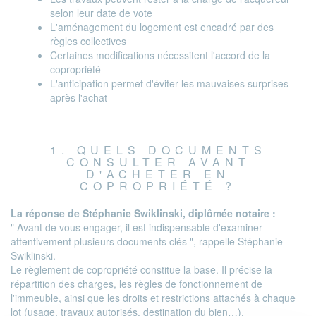
selon leur date de vote
L'aménagement du logement est encadré par des
règles collectives
Certaines modifications nécessitent l'accord de la
copropriété
L'anticipation permet d'éviter les mauvaises surprises
après l'achat
1. QUELS DOCUMENTS
CONSULTER AVANT
D'ACHETER EN
COPROPRIÉTÉ ?
La réponse de Stéphanie Swiklinski, diplômée notaire :
" Avant de vous engager, il est indispensable d'examiner
attentivement plusieurs documents clés ", rappelle Stéphanie
Swiklinski.
Le règlement de copropriété constitue la base. Il précise la
répartition des charges, les règles de fonctionnement de
l'immeuble, ainsi que les droits et restrictions attachés à chaque
lot (usage, travaux autorisés, destination du bien…).