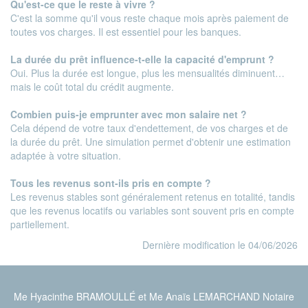
Qu'est-ce que le reste à vivre ?
C'est la somme qu'il vous reste chaque mois après paiement de
toutes vos charges. Il est essentiel pour les banques.
La durée du prêt influence-t-elle la capacité d'emprunt ?
Oui. Plus la durée est longue, plus les mensualités diminuent…
mais le coût total du crédit augmente.
Combien puis-je emprunter avec mon salaire net ?
Cela dépend de votre taux d'endettement, de vos charges et de
la durée du prêt. Une simulation permet d'obtenir une estimation
adaptée à votre situation.
Tous les revenus sont-ils pris en compte ?
Les revenus stables sont généralement retenus en totalité, tandis
que les revenus locatifs ou variables sont souvent pris en compte
partiellement.
Dernière modification le 04/06/2026
Me Hyacinthe BRAMOULLÉ et Me Anaïs LEMARCHAND Notaire