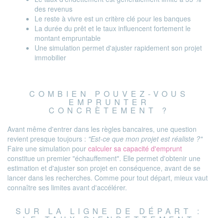
des revenus
Le reste à vivre est un critère clé pour les banques
La durée du prêt et le taux influencent fortement le
montant empruntable
Une simulation permet d'ajuster rapidement son projet
immobilier
COMBIEN POUVEZ-VOUS
EMPRUNTER
CONCRÈTEMENT ?
Avant même d'entrer dans les règles bancaires, une question
revient presque toujours :
"Est-ce que mon projet est réaliste ?"
Faire une simulation pour
calculer sa capacité d'emprunt
constitue un premier "échauffement". Elle permet d'obtenir une
estimation et d'ajuster son projet en conséquence, avant de se
lancer dans les recherches. Comme pour tout départ, mieux vaut
connaître ses limites avant d'accélérer.
SUR LA LIGNE DE DÉPART :