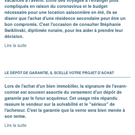
compliqués en raison du coronavirus et le budget
nécessaire pour une location saisonnière en été, ils se
disent que l'achat d'une résidence secondaire peut être un
bon compromis. C'est l'occasion de consulter Stéphanie
Swiklinski, diplômée notaire, pour les aider à prendre leur
décision.
Lire la suite
LE DÉPÔT DE GARANTIE, IL SCELLE VOTRE PROJET D'ACHAT
Lors de l'achat d'un bien immobilier, la signature de l'avant-
contrat est souvent assortie du versement d'un dépôt de
garantie par le futur acquéreur. Cet usage très répandu
rassure le vendeur sur la solvabilité et le "sérieux" de
l'acheteur. C'est la garantie que la vente sera bien menée à
son terme.
Lire la suite