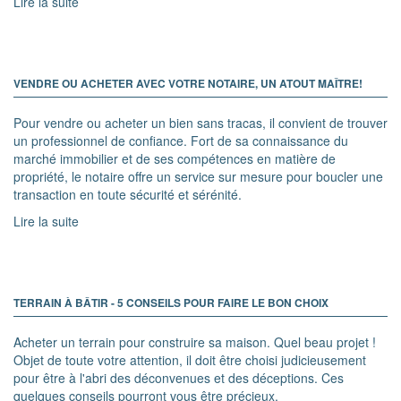
Lire la suite
VENDRE OU ACHETER AVEC VOTRE NOTAIRE, UN ATOUT MAÎTRE!
Pour vendre ou acheter un bien sans tracas, il convient de trouver
un professionnel de confiance. Fort de sa connaissance du
marché immobilier et de ses compétences en matière de
propriété, le notaire offre un service sur mesure pour boucler une
transaction en toute sécurité et sérénité.
Lire la suite
TERRAIN À BÂTIR - 5 CONSEILS POUR FAIRE LE BON CHOIX
Acheter un terrain pour construire sa maison. Quel beau projet !
Objet de toute votre attention, il doit être choisi judicieusement
pour être à l'abri des déconvenues et des déceptions. Ces
quelques conseils pourront vous être précieux.