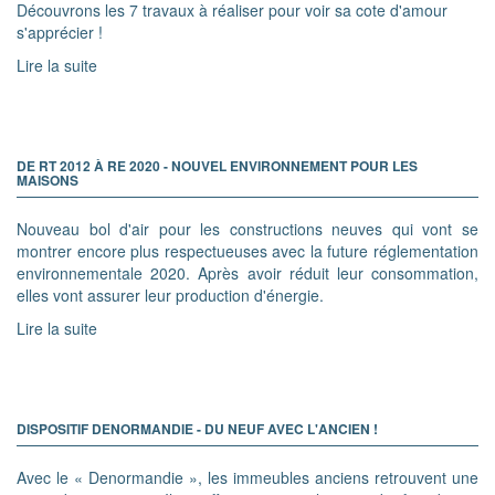
Découvrons les 7 travaux à réaliser pour voir sa cote d'amour
s'apprécier !
Lire la suite
DE RT 2012 À RE 2020 - NOUVEL ENVIRONNEMENT POUR LES
MAISONS
Nouveau bol d'air pour les constructions neuves qui vont se
montrer encore plus respectueuses avec la future réglementation
environnementale 2020. Après avoir réduit leur consommation,
elles vont assurer leur production d'énergie.
Lire la suite
DISPOSITIF DENORMANDIE - DU NEUF AVEC L'ANCIEN !
Avec le « Denormandie », les immeubles anciens retrouvent une