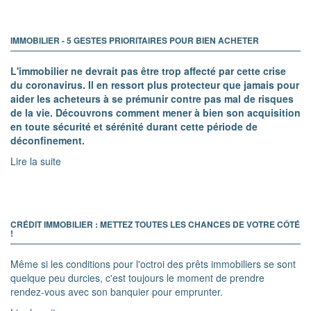
IMMOBILIER - 5 GESTES PRIORITAIRES POUR BIEN ACHETER
L'immobilier ne devrait pas être trop affecté par cette crise
du coronavirus. Il en ressort plus protecteur que jamais pour
aider les acheteurs à se prémunir contre pas mal de risques
de la vie. Découvrons comment mener à bien son acquisition
en toute sécurité et sérénité durant cette période de
déconfinement.
Lire la suite
CRÉDIT IMMOBILIER : METTEZ TOUTES LES CHANCES DE VOTRE CÔTÉ
!
Même si les conditions pour l'octroi des prêts immobiliers se sont
quelque peu durcies, c'est toujours le moment de prendre
rendez-vous avec son banquier pour emprunter.