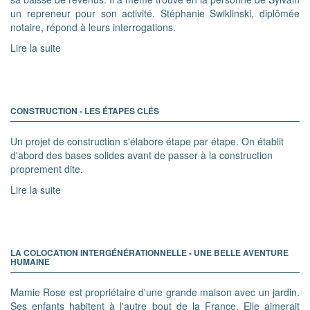
un repreneur pour son activité. Stéphanie Swiklinski, diplômée
notaire, répond à leurs interrogations.
Lire la suite
CONSTRUCTION - LES ÉTAPES CLÉS
Un projet de construction s'élabore étape par étape. On établit
d'abord des bases solides avant de passer à la construction
proprement dite.
Lire la suite
LA COLOCATION INTERGÉNÉRATIONNELLE - UNE BELLE AVENTURE
HUMAINE
Mamie Rose est propriétaire d'une grande maison avec un jardin.
Ses enfants habitent à l'autre bout de la France. Elle aimerait