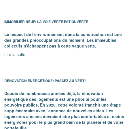
IMMOBILIER NEUF: LA VOIE VERTE EST OUVERTE
Le respect de l'environnement dans la construction est une
des grandes préoccupations du moment. Les immeubles
collectifs n'échappent pas à cette vague verte.
Lire la suite
RÉNOVATION ÉNERGÉTIQUE: PASSEZ AU VERT !
Depuis de nombreuses années déjà, la rénovation
énergétique des logements est une priorité pour les
pouvoirs publics. En 2020, cette volonté franchit une étape
supplémentaire avec l'annonce de nouvelles aides. Les
logements anciens devraient être plus confortables et moins
énergivores pour le plus grand bien de la planète et de votre
portefeuille.