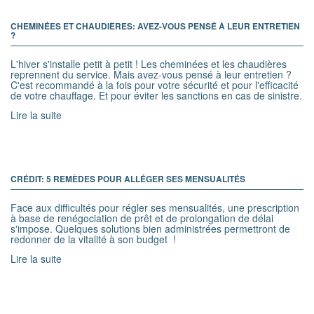
CHEMINÉES ET CHAUDIÈRES: AVEZ-VOUS PENSÉ À LEUR ENTRETIEN
?
L'hiver s'installe petit à petit ! Les cheminées et les chaudières
reprennent du service. Mais avez-vous pensé à leur entretien ?
C'est recommandé à la fois pour votre sécurité et pour l'efficacité
de votre chauffage. Et pour éviter les sanctions en cas de sinistre.
Lire la suite
CRÉDIT: 5 REMÈDES POUR ALLÉGER SES MENSUALITÉS
Face aux difficultés pour régler ses mensualités, une prescription
à base de renégociation de prêt et de prolongation de délai
s'impose. Quelques solutions bien administrées permettront de
redonner de la vitalité à son budget !
Lire la suite