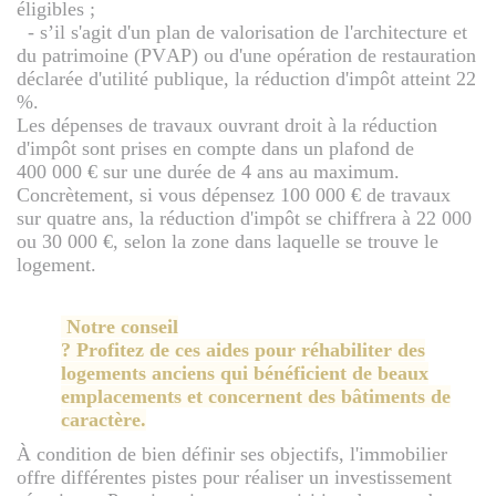
éligibles ;
- s’il s'agit d'un plan de valorisation de l'architecture et
du patrimoine (PVAP) ou d'une opération de restauration
déclarée d'utilité publique, la réduction d'impôt atteint 22
%.
Les dépenses de travaux ouvrant droit à la réduction
d'impôt sont prises en compte dans un plafond de
400 000 € sur une durée de 4 ans au maximum.
Concrètement, si vous dépensez 100 000 € de travaux
sur quatre ans, la réduction d'impôt se chiffrera à 22 000
ou 30 000 €, selon la zone dans laquelle se trouve le
logement.
Notre conseil
? Profitez de ces aides pour réhabiliter des
logements anciens qui bénéficient de beaux
emplacements et concernent des bâtiments de
caractère.
À condition de bien définir ses objectifs, l'immobilier
offre différentes pistes pour réaliser un investissement