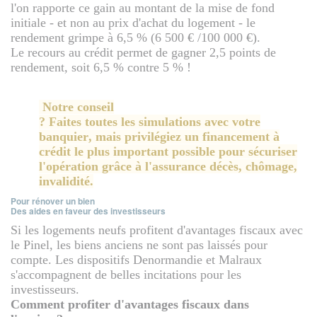
l'on rapporte ce gain au montant de la mise de fond
initiale - et non au prix d'achat du logement - le
rendement grimpe à 6,5 % (6 500 € /100 000 €).
Le recours au crédit permet de gagner 2,5 points de
rendement, soit 6,5 % contre 5 % !
Notre conseil
? Faites toutes les simulations avec votre
banquier, mais privilégiez un financement à
crédit le plus important possible pour sécuriser
l'opération grâce à l'assurance décès, chômage,
invalidité.
Pour rénover un bien
Des aides en faveur des investisseurs
Si les logements neufs profitent d'avantages fiscaux avec
le Pinel, les biens anciens ne sont pas laissés pour
compte. Les dispositifs Denormandie et Malraux
s'accompagnent de belles incitations pour les
investisseurs.
Comment profiter d'avantages fiscaux dans