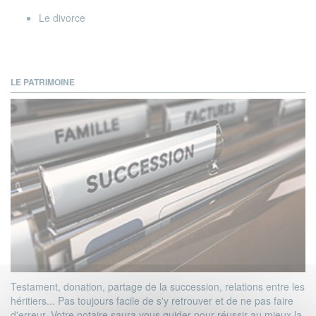
Le divorce
LE PATRIMOINE
Testament, donation, partage de la succession, relations entre les
héritiers... Pas toujours facile de s'y retrouver et de ne pas faire
d'erreur. Votre notaire saura vous guider pour réussir au mieux la