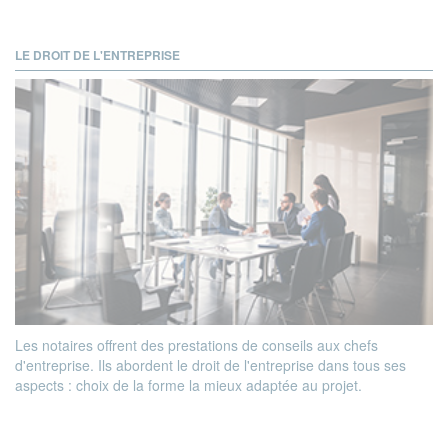
LE DROIT DE L'ENTREPRISE
Les notaires offrent des prestations de conseils aux chefs
d'entreprise. Ils abordent le droit de l'entreprise dans tous ses
aspects : choix de la forme la mieux adaptée au projet.