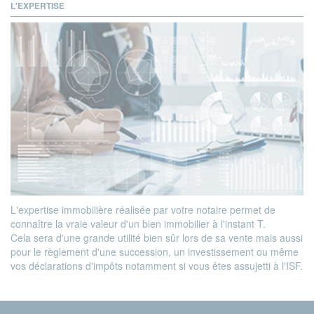
L'EXPERTISE
L'expertise immobilière réalisée par votre notaire permet de
connaître la vraie valeur d'un bien immobilier à l'instant T.
Cela sera d'une grande utilité bien sûr lors de sa vente mais aussi
pour le règlement d'une succession, un investissement ou même
vos déclarations d'impôts notamment si vous êtes assujetti à l'ISF.