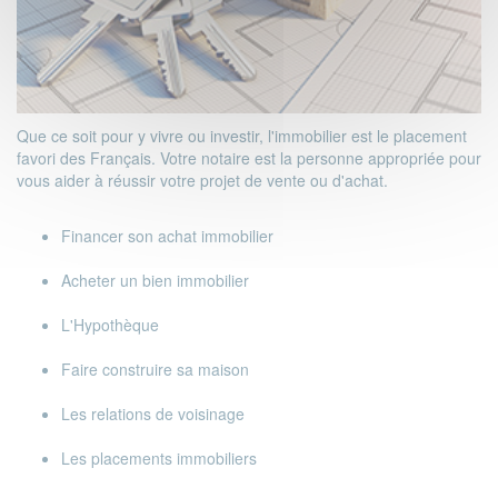
Que ce soit pour y vivre ou investir, l'immobilier est le placement
favori des Français. Votre notaire est la personne appropriée pour
vous aider à réussir votre projet de vente ou d'achat.
Financer son achat immobilier
Acheter un bien immobilier
L'Hypothèque
Faire construire sa maison
Les relations de voisinage
Les placements immobiliers