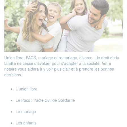
Union libre, PACS, mariage et remariage, divorce... le droit de la
famille ne cesse d'évoluer pour s'adapter à la société. Votre
notaire vous aidera à y voir plus clair et à prendre les bonnes
décisions.
L'union libre
Le Pacs : Pacte civil de Solidarité
Le mariage
Les enfants