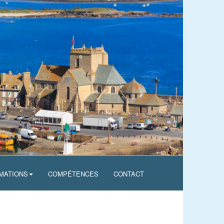
MATIONS
COMPÉTENCES
CONTACT