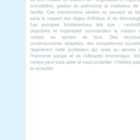
immobilière, gestion du patrimoine et médiateur de 
famille. Ces interventions variées ne peuvent se fai
sans le respect des règles d’éthique et de déontologi
Les principes fondamentaux tels que : neutralit
objectivité et impartialité commandent la mission 
notaire au service de tous. Des structur
contemporaines adaptées, des compétences nouvell
régénèrent cette profession qui reste au service 
l’harmonie sociale et de l’efficacité économique. Vot
notaire peut vous aider et vous conseiller, n’hésitez pa
le consulter.