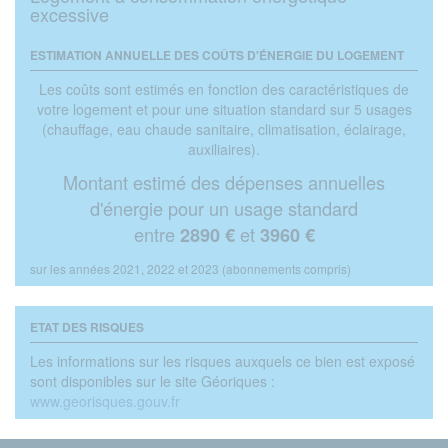
excessive
ESTIMATION ANNUELLE DES COÛTS D'ÉNERGIE DU LOGEMENT
Les coûts sont estimés en fonction des caractéristiques de
votre logement et pour une situation standard sur 5 usages
(chauffage, eau chaude sanitaire, climatisation, éclairage,
auxiliaires).
Montant estimé des dépenses annuelles
d'énergie pour un usage standard
entre
et
2890 €
3960 €
sur les années 2021, 2022 et 2023 (abonnements compris)
ETAT DES RISQUES
Les informations sur les risques auxquels ce bien est exposé
sont disponibles sur le site Géoriques :
www.georisques.gouv.fr