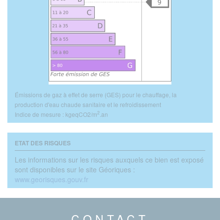
Émissions de gaz à effet de serre (GES) pour le chauffage, la
production d'eau chaude sanitaire et le refroidissement
2
Indice de mesure : kgeqCO2/m
.an
ETAT DES RISQUES
Les informations sur les risques auxquels ce bien est exposé
sont disponibles sur le site Géoriques :
www.georisques.gouv.fr
CONTACT