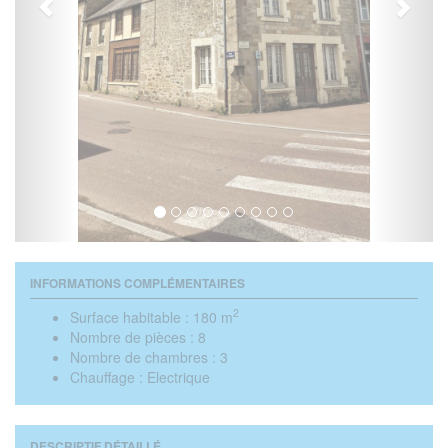
INFORMATIONS COMPLÉMENTAIRES
2
Surface habitable :
180 m
Nombre de pièces :
8
Nombre de chambres :
3
Chauffage :
Electrique
DESCRIPTIF DÉTAILLÉ