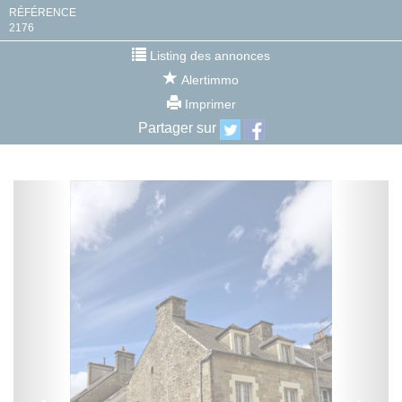
RÉFÉRENCE
2176
Listing des annonces
Alertimmo
Imprimer
Partager sur
Previous
Next