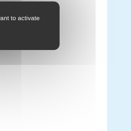
ant to activate