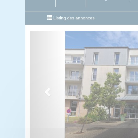
Listing des annonces
Previous