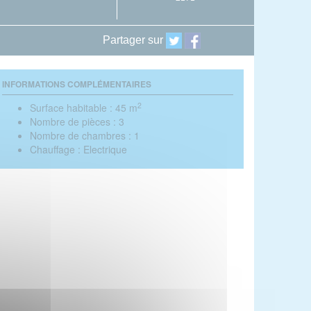
Partager sur
INFORMATIONS COMPLÉMENTAIRES
2
Surface habitable :
45 m
Nombre de pièces :
3
Nombre de chambres :
1
Chauffage :
Electrique