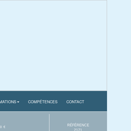
MATIONS
COMPÉTENCES
CONTACT
RÉFÉRENCE
50 €
2171