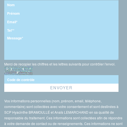
Merci de recopier les chiffres et les lettres suivants pour contrôler l'envoi.
Vos informations personnelles (nom, prénom, email, téléphone,
commentaire) sont collectées avec votre consentement et sont destinées à
SCP Hyacinthe BRAMOULLÉ et Anaïs LEMARCHAND en sa qualité de
responsable du traitement. Ces informations sont collectées afin de répondre
à votre demande de contact ou de renseignements. Ces informations ne sont