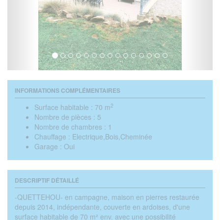
INFORMATIONS COMPLÉMENTAIRES
2
Surface habitable :
70 m
Nombre de pièces :
5
Nombre de chambres :
1
Chauffage :
Electrique,Bois,Cheminée
Garage :
Oui
DESCRIPTIF DÉTAILLÉ
-QUETTEHOU- en campagne, maison en pierres restaurée
depuis 2014, indépendante, couverte en ardoises, d'une
surface habitable de 70 m² env. avec une possibilité